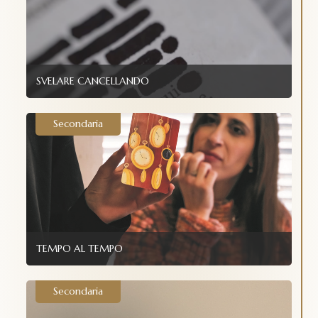
SVELARE CANCELLANDO
Secondaria
TEMPO AL TEMPO
Secondaria