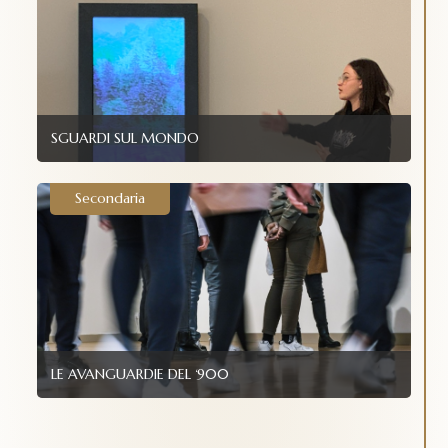
SGUARDI SUL MONDO
Secondaria
LE AVANGUARDIE DEL ‘900