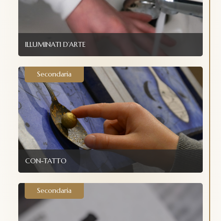
ILLUMINATI D’ARTE
Secondaria
CON-TATTO
Secondaria