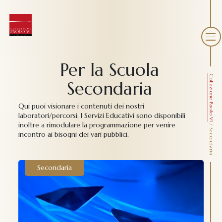
Per la Scuola
Collezione Paolo VI
Secondaria
Qui puoi visionare i contenuti dei nostri
laboratori/percorsi. I Servizi Educativi sono disponibili
inoltre a rimodulare la programmazione per venire
/
Secondaria
incontro ai bisogni dei vari pubblici.
Secondaria