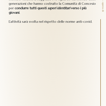
generazioni che hanno costruito la Comunità di Concesio
per
condurre tutti questi
saperi identitari
verso i più
giovani
.
L'attività sarà svolta nel rispetto delle norme anti-covid.