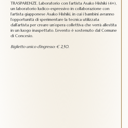
TRASPARENZE. Laboratorio con l’artista Asako Hishiki (4+),
un laboratorio ludico-espressivo in collaborazione con
l’artista giapponese Asako Hishiki, in cui i bambini avranno
l’opportunità di sperimentare la tecnica utilizzata
dall’artista per creare un’opera collettiva che verrà allestita
in un luogo inaspettato. L’evento è sostenuto dal Comune
di Concesio.
Biglietto unico d’ingresso: € 2,50.