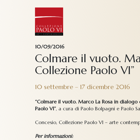
10/09/2016
Colmare il vuoto. Ma
Collezione Paolo VI”
10 settembre – 17 dicembre 2016
“Colmare il vuoto. Marco La Rosa in dialogo 
Paolo VI”
, a cura di Paolo Bolpagni e Paolo Sa
Concesio, Collezione Paolo VI – arte contem
Per informazioni: