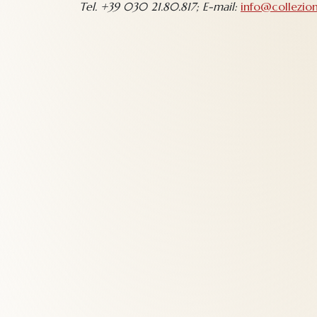
Tel. +39 030 21.80.817; E-mail:
info@collezion