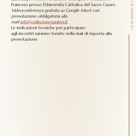
Francese presso l’Università Cattolica del Sacro Cuore.
Videoconferenza gratuita su Google Meet con
prenotazione obbligatoria alla
mail
info@collezionepaolovi.it
.
Le indicazioni tecniche per partecipare
agli incontri saranno fornite nella mail di risposta alla
prenotazione.