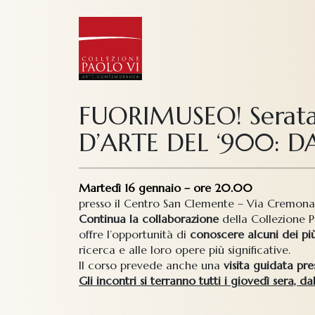
FUORIMUSEO! Serata 
D’ARTE DEL ‘900: D
Martedì 16 gennaio – ore 20.00
presso il Centro San Clemente – Via Cremona 
Continua la collaborazione
della Collezione 
offre l’opportunità di
conoscere alcuni dei più
ricerca e alle loro opere più significative.
Il corso prevede anche una
visita guidata pre
Gli incontri si terranno tutti i giovedì sera,