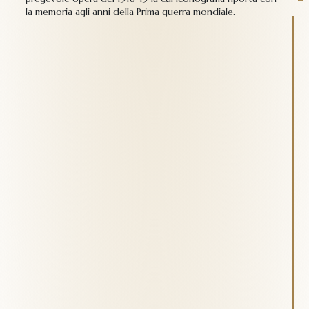
la memoria agli anni della Prima guerra mondiale.