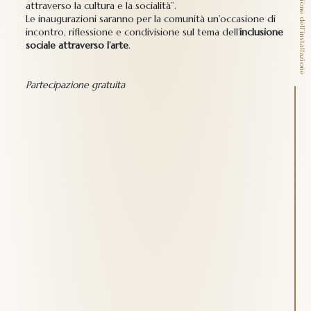
attraverso la cultura e la socialità”.
Le inaugurazioni saranno per la comunità un’occasione di
incontro, riflessione e condivisione sul tema dell’
inclusione
sociale attraverso l’arte
.
Partecipazione gratuita