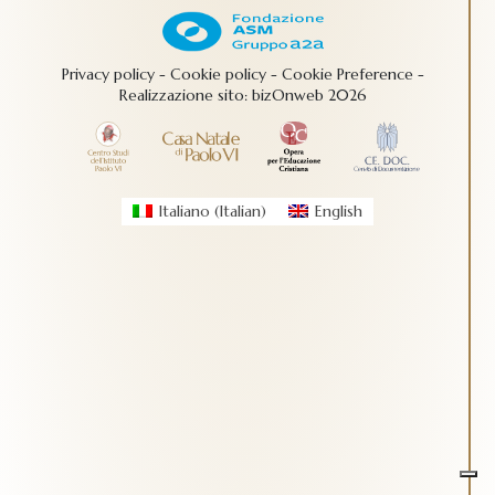
Privacy policy
-
Cookie policy
-
Cookie Preference
-
Realizzazione sito:
bizOnweb
2026
Italiano
(
Italian
)
English