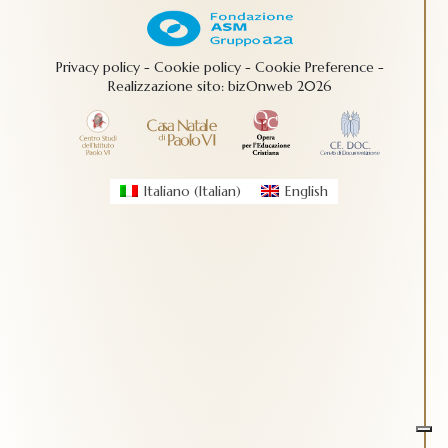
Privacy policy
-
Cookie policy
-
Cookie Preference
-
Realizzazione sito:
bizOnweb
2026
Italiano
(
Italian
)
English